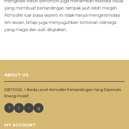
menghiasi tribun penonton juga menambah estetika visual
yang membuat pertandingan tampak jauh lebih megah.
Atmosfer luar biasa seperti ini tidak hanya mengintimidasi
tim lawan, tetapi juga menyuguhkan tontonan olahraga
yang magis dan sulit dilupakan.
ABOUT US
DBTOGEL > Beda Level Atmosfer Pertandingan Yang Dipenuhi
Energi Positif
f
t
i
g
MY ACCOUNT