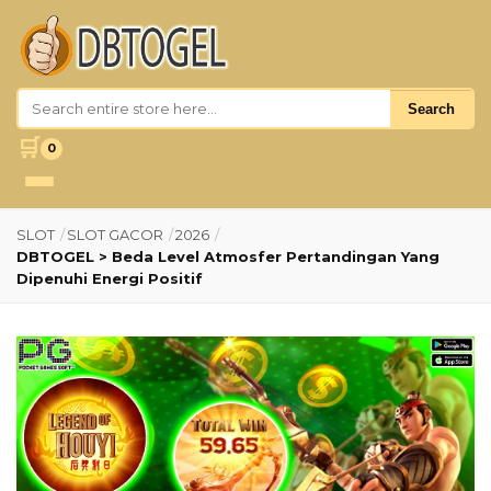
Search
🛒
0
SLOT
/
SLOT GACOR
/
2026
/
DBTOGEL > Beda Level Atmosfer Pertandingan Yang
Dipenuhi Energi Positif