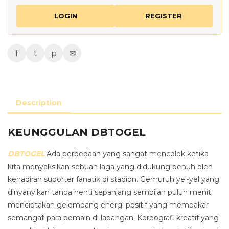
LOGIN
REGISTER
f
t
p
✉
Description
KEUNGGULAN DBTOGEL
DBTOGEL
Ada perbedaan yang sangat mencolok ketika
kita menyaksikan sebuah laga yang didukung penuh oleh
kehadiran suporter fanatik di stadion. Gemuruh yel-yel yang
dinyanyikan tanpa henti sepanjang sembilan puluh menit
menciptakan gelombang energi positif yang membakar
semangat para pemain di lapangan. Koreografi kreatif yang