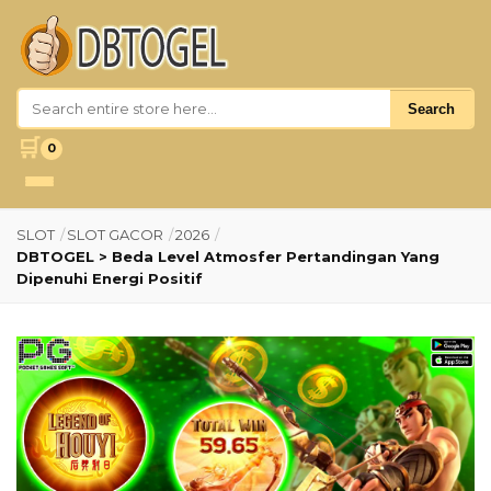
Search
🛒
0
SLOT
/
SLOT GACOR
/
2026
/
DBTOGEL > Beda Level Atmosfer Pertandingan Yang
Dipenuhi Energi Positif