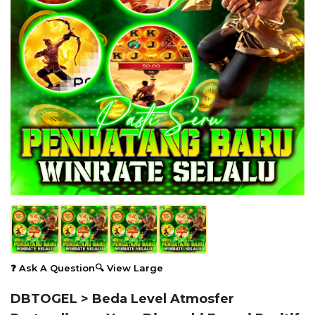
❓ Ask A Question
🔍 View Large
DBTOGEL > Beda Level Atmosfer