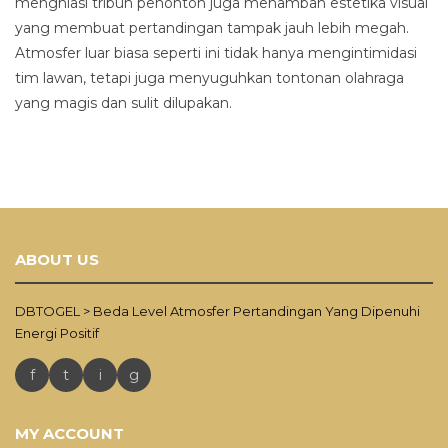
menghiasi tribun penonton juga menambah estetika visual
yang membuat pertandingan tampak jauh lebih megah.
Atmosfer luar biasa seperti ini tidak hanya mengintimidasi
tim lawan, tetapi juga menyuguhkan tontonan olahraga
yang magis dan sulit dilupakan.
ABOUT US
DBTOGEL > Beda Level Atmosfer Pertandingan Yang Dipenuhi
Energi Positif
f
t
i
g
MY ACCOUNT