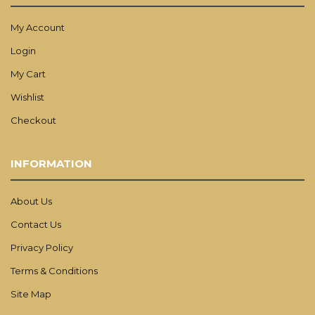
My Account
Login
My Cart
Wishlist
Checkout
INFORMATION
About Us
Contact Us
Privacy Policy
Terms & Conditions
Site Map