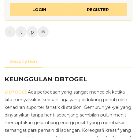
LOGIN
REGISTER
f
t
p
✉
Description
KEUNGGULAN DBTOGEL
DBTOGEL
Ada perbedaan yang sangat mencolok ketika
kita menyaksikan sebuah laga yang didukung penuh oleh
kehadiran suporter fanatik di stadion. Gemuruh yel-yel yang
dinyanyikan tanpa henti sepanjang sembilan puluh menit
menciptakan gelombang energi positif yang membakar
semangat para pemain di lapangan. Koreografi kreatif yang