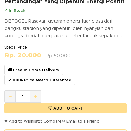
Pertandingan Yang Dipenuhi Energi Positif
✓ In Stock
DBTOGEL Rasakan getaran energi luar biasa dari
bangku stadion yang dipenuhi oleh nyanyian dan
koreografi indah dari para suporter fanatik sepak bola.
Special Price
Rp. 20.000
Rp. 50.000
🚚 Free In Home Delivery
✔ 100% Price Match Guarantee
−
+
🛒 ADD TO CART
❤ Add to Wishlist
⚖ Compare
✉ Email to a Friend