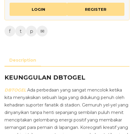
LOGIN
REGISTER
f
t
p
✉
Description
KEUNGGULAN DBTOGEL
DBTOGEL
Ada perbedaan yang sangat mencolok ketika
kita menyaksikan sebuah laga yang didukung penuh oleh
kehadiran suporter fanatik di stadion. Gemuruh yel-yel yang
dinyanyikan tanpa henti sepanjang sembilan puluh menit
menciptakan gelombang energi positif yang membakar
semangat para pemain di lapangan. Koreografi kreatif yang