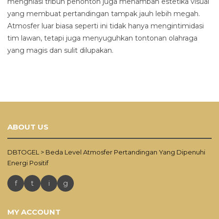
menghiasi tribun penonton juga menambah estetika visual
yang membuat pertandingan tampak jauh lebih megah.
Atmosfer luar biasa seperti ini tidak hanya mengintimidasi
tim lawan, tetapi juga menyuguhkan tontonan olahraga
yang magis dan sulit dilupakan.
ABOUT US
DBTOGEL > Beda Level Atmosfer Pertandingan Yang Dipenuhi
Energi Positif
f
t
i
g
MY ACCOUNT