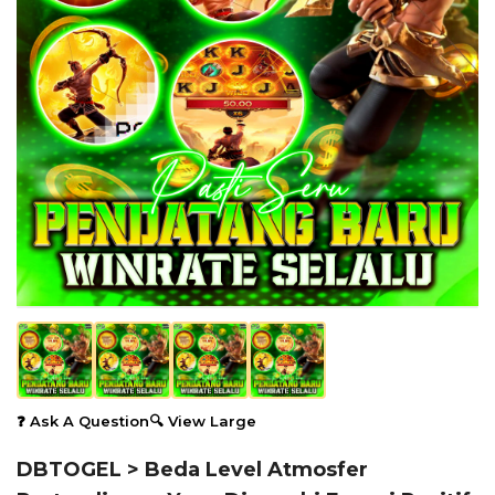
❓ Ask A Question
🔍 View Large
DBTOGEL > Beda Level Atmosfer