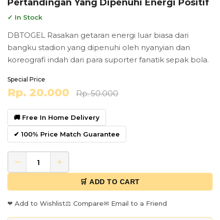
Pertandingan Yang Dipenuhi Energi Positif
✓ In Stock
DBTOGEL Rasakan getaran energi luar biasa dari
bangku stadion yang dipenuhi oleh nyanyian dan
koreografi indah dari para suporter fanatik sepak bola.
Special Price
Rp. 20.000
Rp. 50.000
🚚 Free In Home Delivery
✔ 100% Price Match Guarantee
−
+
🛒 ADD TO CART
❤ Add to Wishlist
⚖ Compare
✉ Email to a Friend