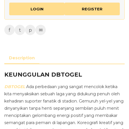
LOGIN
REGISTER
f
t
p
✉
Description
KEUNGGULAN DBTOGEL
DBTOGEL
Ada perbedaan yang sangat mencolok ketika
kita menyaksikan sebuah laga yang didukung penuh oleh
kehadiran suporter fanatik di stadion. Gemuruh yel-yel yang
dinyanyikan tanpa henti sepanjang sembilan puluh menit
menciptakan gelombang energi positif yang membakar
semangat para pemain di lapangan. Koreografi kreatif yang